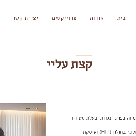
בית
אודות
פרוייקטים
יצירת קשר
קצת עליי
מחה בפרטי נגרות ובעלת סטודיו
ן (HIT) ועוסקת