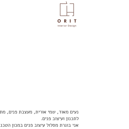
נעים מאוד, שמי אורית, מעצבת פנים, מת
לתכנון ועיצוב פנים.
אני בוגרת מסלול עיצוב פנים במכון הטכנולוגי בחולו