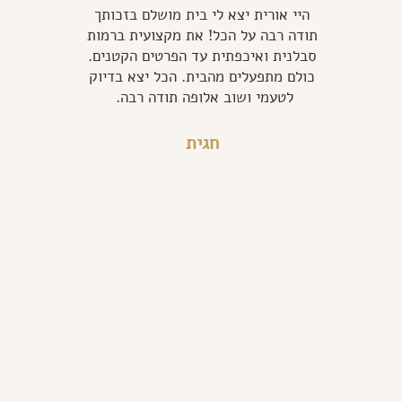
היי אורית יצא לי בית מושלם בזכותך
תודה רבה על הכל! את מקצועית ברמות
סבלנית ואיכפתית עד הפרטים הקטנים.
כולם מתפעלים מהבית. הכל יצא בדיוק
לטעמי ושוב אלופה תודה רבה.
חגית