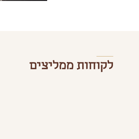
לקוחות ממליצים