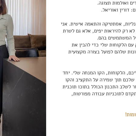
ים ואולמות תצוגה.
: דורין ואוריאל.
נליות, אסתטיקה והתאמה אישית. אני
לא רק להיראות יפים, אלא גם לשרת
של המשתמשים בהם.
עם הלקוחות שלי כדי להבין את
נות שלהם לפועל בצורה מקצועית
כם, הלקוחות, הקו המנחה שלי. יחד
 שלכם תוך שמירה על התקציב והקו
ר לשלב התכנון הכולל בתוכו תוכנית
קדם לתוכניות עבודה מפורטות,
מות!