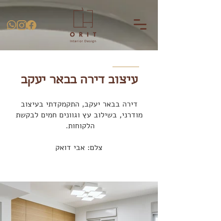
עיצוב דירה בבאר יעקב
דירה בבאר יעקב, התקמקדתי בעיצוב
מודרני, בשילוב עץ וגוונים חמים לבקשת
הלקוחות.
צלם: אבי דואק